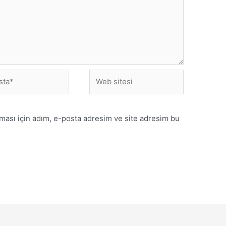
ması için adım, e-posta adresim ve site adresim bu