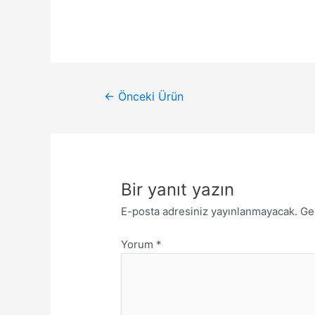
←
Önceki Ürün
Bir yanıt yazın
E-posta adresiniz yayınlanmayacak.
Ge
Yorum
*