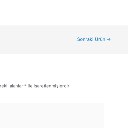
Sonraki Ürün
→
rekli alanlar
*
ile işaretlenmişlerdir