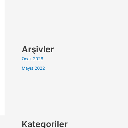
Arşivler
Ocak 2026
Mayıs 2022
Kategoriler