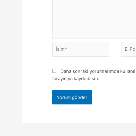
Daha sonraki yorumlarımda kullanıl
tarayıcıya kaydedilsin.