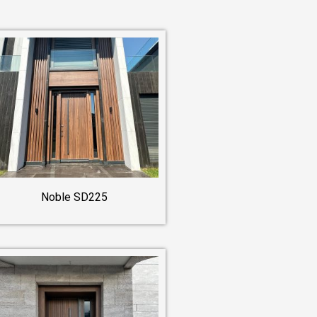
Noble SD225