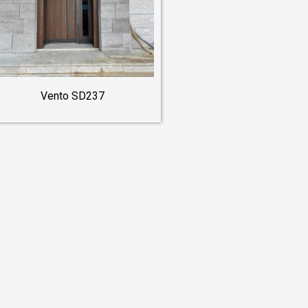
Vento SD237