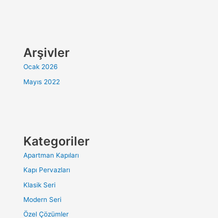
Arşivler
Ocak 2026
Mayıs 2022
Kategoriler
Apartman Kapıları
Kapı Pervazları
Klasik Seri
Modern Seri
Özel Çözümler