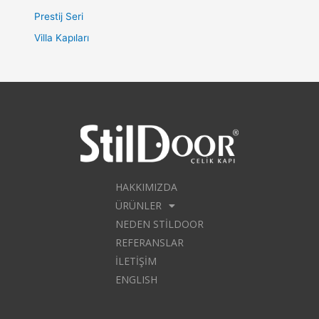
Prestij Seri
Villa Kapıları
HAKKIMIZDA
ÜRÜNLER
NEDEN STILDOOR
REFERANSLAR
İLETIŞIM
ENGLISH