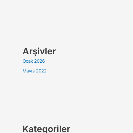
Arşivler
Ocak 2026
Mayıs 2022
Kategoriler