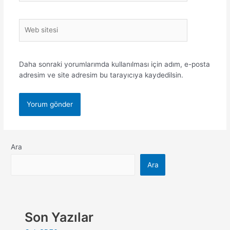
Daha sonraki yorumlarımda kullanılması için adım, e-posta
adresim ve site adresim bu tarayıcıya kaydedilsin.
Ara
Ara
Son Yazılar