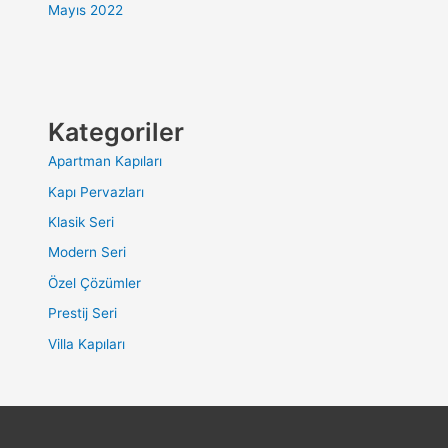
Mayıs 2022
Kategoriler
Apartman Kapıları
Kapı Pervazları
Klasik Seri
Modern Seri
Özel Çözümler
Prestij Seri
Villa Kapıları