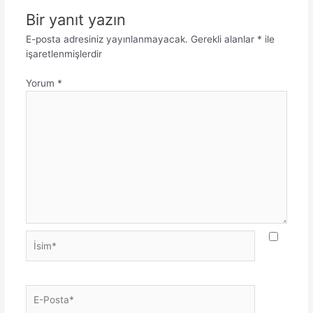
Bir yanıt yazın
E-posta adresiniz yayınlanmayacak.
Gerekli alanlar
*
ile
işaretlenmişlerdir
Yorum
*