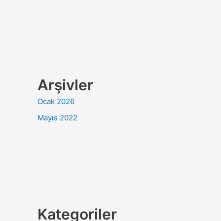
Arşivler
Ocak 2026
Mayıs 2022
Kategoriler