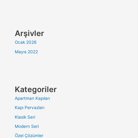
Arşivler
Ocak 2026
Mayıs 2022
Kategoriler
Apartman Kapıları
Kapı Pervazları
Klasik Seri
Modern Seri
Özel Çözümler