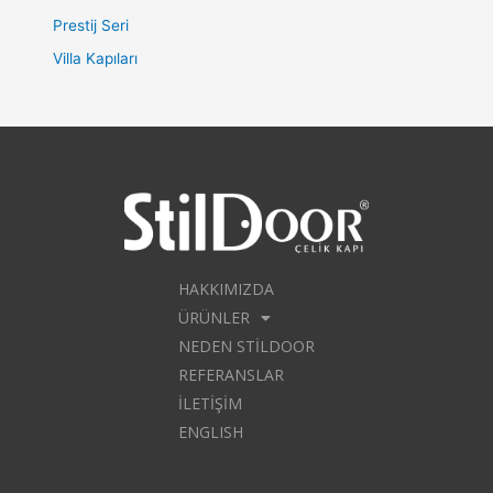
Prestij Seri
Villa Kapıları
HAKKIMIZDA
ÜRÜNLER
NEDEN STILDOOR
REFERANSLAR
İLETIŞIM
ENGLISH